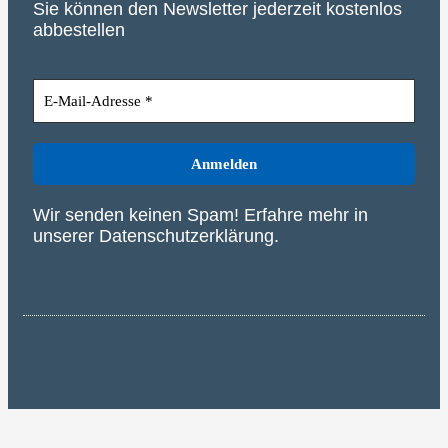
Sie können den Newsletter jederzeit kostenlos
abbestellen
Wir senden keinen Spam! Erfahre mehr in
unserer
Datenschutzerklärung
.