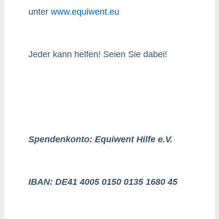
unter
www.equiwent.eu
Jeder kann helfen! Seien Sie dabei!
Spendenkonto: Equiwent Hilfe e.V.
IBAN: DE41 4005 0150 0135 1680 45