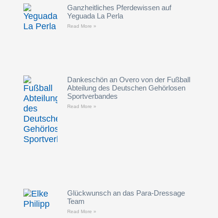
Ganzheitliches Pferdewissen auf
Yeguada La Perla
Read More »
Dankeschön an Overo von der Fußball
Abteilung des Deutschen Gehörlosen
Sportverbandes
Read More »
Glückwunsch an das Para-Dressage
Team
Read More »