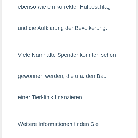
ebenso wie ein korrekter Hufbeschlag
und die Aufklärung der Bevölkerung.
Viele Namhafte Spender konnten schon
gewonnen werden, die u.a. den Bau
einer Tierklinik finanzieren.
Weitere Informationen finden Sie