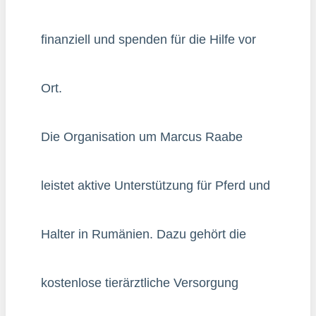
finanziell und spenden für die Hilfe vor
Ort.
Die Organisation um Marcus Raabe
leistet aktive Unterstützung für Pferd und
Halter in Rumänien. Dazu gehört die
kostenlose tierärztliche Versorgung