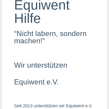
Equiwent
Hilfe
“Nicht labern, sondern
machen!”
Wir unterstützen
Equiwent e.V.
Seit 2013 unterstützen wir Equiwent e.V.