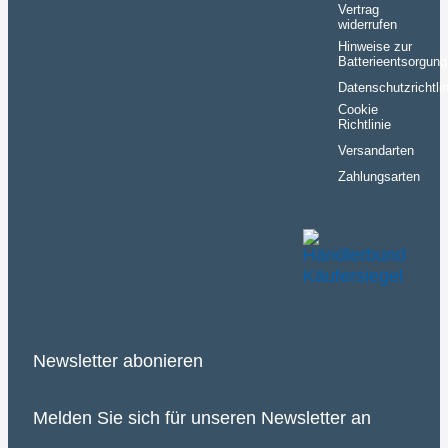
Vertrag
widerrufen
Hinweise zur
Batterieentsorgung
Datenschutzrichtlin
Cookie
Richtlinie
Versandarten
Zahlungsarten
Newsletter abonieren
Melden Sie sich für unseren Newsletter an