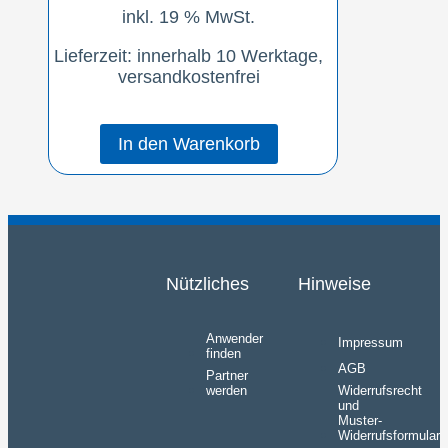
inkl. 19 % MwSt.
Lieferzeit:
innerhalb 10 Werktage,
versandkostenfrei
In den Warenkorb
Nützliches
Hinweise
Anwender
Impressum
finden
AGB
Partner
werden
Widerrufsrecht
und
Muster-
Widerrufsformular