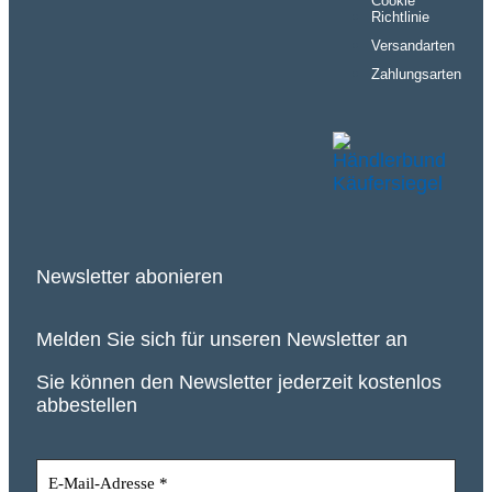
Cookie
Richtlinie
Versandarten
Zahlungsarten
Newsletter abonieren
Melden Sie sich für unseren Newsletter an
Sie können den Newsletter jederzeit kostenlos
abbestellen