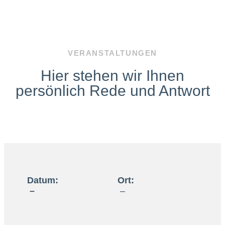
VERANSTALTUNGEN
Hier stehen wir Ihnen
persönlich Rede und Antwort
Datum:
Ort:
–
–