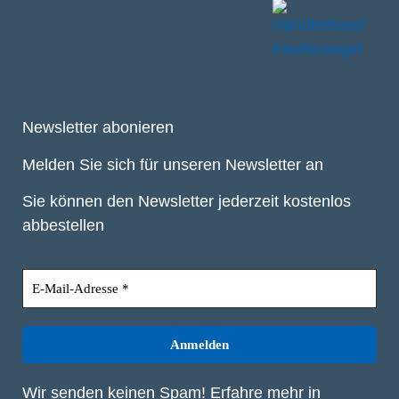
Newsletter abonieren
Melden Sie sich für unseren Newsletter an
Sie können den Newsletter jederzeit kostenlos
abbestellen
Wir senden keinen Spam! Erfahre mehr in