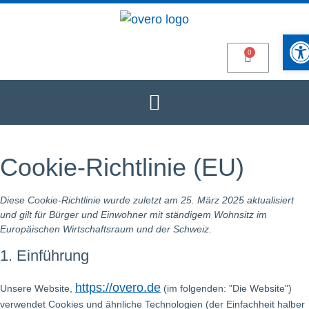
Werkze
Cookie-Richtlinie (EU)
Diese Cookie-Richtlinie wurde zuletzt am 25. März 2025 aktualisiert
und gilt für Bürger und Einwohner mit ständigem Wohnsitz im
Europäischen Wirtschaftsraum und der Schweiz.
1. Einführung
https://overo.de
Unsere Website,
(im folgenden: "Die Website")
verwendet Cookies und ähnliche Technologien (der Einfachheit halber