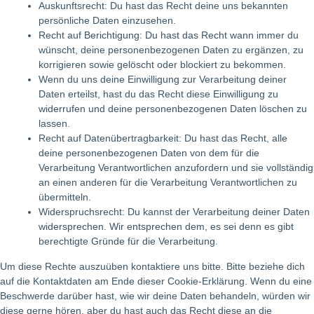
Auskunftsrecht: Du hast das Recht deine uns bekannten
persönliche Daten einzusehen.
Recht auf Berichtigung: Du hast das Recht wann immer du
wünscht, deine personenbezogenen Daten zu ergänzen, zu
korrigieren sowie gelöscht oder blockiert zu bekommen.
Wenn du uns deine Einwilligung zur Verarbeitung deiner
Daten erteilst, hast du das Recht diese Einwilligung zu
widerrufen und deine personenbezogenen Daten löschen zu
lassen.
Recht auf Datenübertragbarkeit: Du hast das Recht, alle
deine personenbezogenen Daten von dem für die
Verarbeitung Verantwortlichen anzufordern und sie vollständig
an einen anderen für die Verarbeitung Verantwortlichen zu
übermitteln.
Widerspruchsrecht: Du kannst der Verarbeitung deiner Daten
widersprechen. Wir entsprechen dem, es sei denn es gibt
berechtigte Gründe für die Verarbeitung.
Um diese Rechte auszuüben kontaktiere uns bitte. Bitte beziehe dich
auf die Kontaktdaten am Ende dieser Cookie-Erklärung. Wenn du eine
Beschwerde darüber hast, wie wir deine Daten behandeln, würden wir
diese gerne hören, aber du hast auch das Recht diese an die