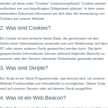
werden all diese unter "Cookies" zusammengefasst). Cookies werden
außerdem von uns beauftragten Drittparteien platziert. In dem unten
stehendem Dokument informieren wir dich über die Verwendung von
Cookies auf unserer Website.
2. Was sind Cookies?
Ein Cookie ist eine einfache kleine Datei, die gemeinsam mit den
Seiten einer Internetadresse versendet und vom Webbrowser auf dem
PC oder einem anderen Gerät gespeichert werden kann. Die darin
gespeicherten Informationen können während folgender Besuche zu
unseren oder den Servern relevanter Drittanbieter gesendet werden.
3. Was sind Skripte?
Ein Script ist ein Stück Programmcode, das benutzt wird, um unserer
Website Funktionalität und Interaktivität zu ermöglichen. Dieser Code
wird auf unseren Servern oder auf deinem Gerät ausgeführt.
4. Was ist ein Web Beacon?