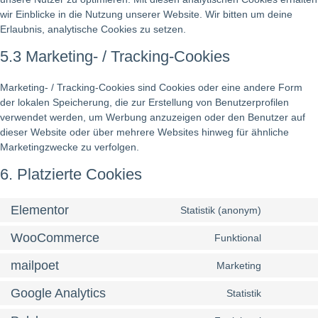
wir Einblicke in die Nutzung unserer Website. Wir bitten um deine
Erlaubnis, analytische Cookies zu setzen.
5.3 Marketing- / Tracking-Cookies
Marketing- / Tracking-Cookies sind Cookies oder eine andere Form
der lokalen Speicherung, die zur Erstellung von Benutzerprofilen
verwendet werden, um Werbung anzuzeigen oder den Benutzer auf
dieser Website oder über mehrere Websites hinweg für ähnliche
Marketingzwecke zu verfolgen.
6. Platzierte Cookies
Elementor
Statistik (anonym)
WooCommerce
Funktional
mailpoet
Marketing
Google Analytics
Statistik