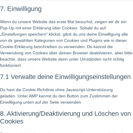
7. Einwilligung
Wenn du unsere Website das erste Mal besuchst, zeigen wir dir ein
Pop-Up mit einer Erklärung über Cookies. Sobald du auf
„Einstellungen speichern“ klickst, gibst du uns deine Einwilligung alle
von dir gewählten Kategorien von Cookies und Plugins wie in dieser
Cookie-Erklärung beschrieben zu verwenden. Du kannst die
Verwendung von Cookies über deinen Browser deaktivieren, aber bitte
beachte, dass unsere Website dann unter Umständen nicht richtig
funktioniert.
7.1 Verwalte deine Einwilligungseinstellungen
Du hast die Cookie-Richtlinie ohne Javascript-Unterstützung
geladen. Unter AMP kannst du den Button zum Zustimmen der
Einwilligung unten auf der Seite verwenden.
8. Aktivierung/Deaktivierung und Löschen von
Cookies