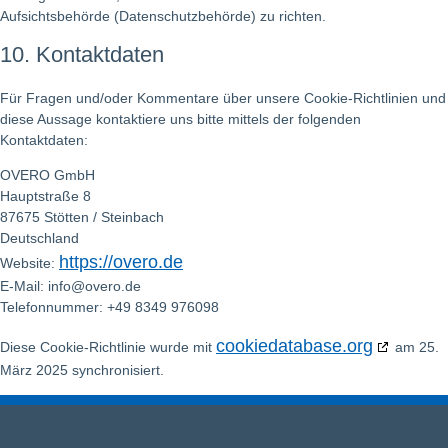
Aufsichtsbehörde (Datenschutzbehörde) zu richten.
10. Kontaktdaten
Für Fragen und/oder Kommentare über unsere Cookie-Richtlinien und
diese Aussage kontaktiere uns bitte mittels der folgenden
Kontaktdaten:
OVERO GmbH
Hauptstraße 8
87675 Stötten / Steinbach
Deutschland
https://overo.de
Website:
E-Mail:
info@
overo.de
Telefonnummer: +49 8349 976098
cookiedatabase.org
Diese Cookie-Richtlinie wurde mit
am 25.
März 2025 synchronisiert.