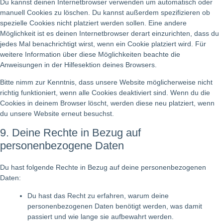
Du kannst deinen Internetbrowser verwenden um automatisch oder
manuell Cookies zu löschen. Du kannst außerdem spezifizieren ob
spezielle Cookies nicht platziert werden sollen. Eine andere
Möglichkeit ist es deinen Internetbrowser derart einzurichten, dass du
jedes Mal benachrichtigt wirst, wenn ein Cookie platziert wird. Für
weitere Information über diese Möglichkeiten beachte die
Anweisungen in der Hilfesektion deines Browsers.
Bitte nimm zur Kenntnis, dass unsere Website möglicherweise nicht
richtig funktioniert, wenn alle Cookies deaktiviert sind. Wenn du die
Cookies in deinem Browser löscht, werden diese neu platziert, wenn
du unsere Website erneut besuchst.
9. Deine Rechte in Bezug auf
personenbezogene Daten
Du hast folgende Rechte in Bezug auf deine personenbezogenen
Daten:
Du hast das Recht zu erfahren, warum deine
personenbezogenen Daten benötigt werden, was damit
passiert und wie lange sie aufbewahrt werden.