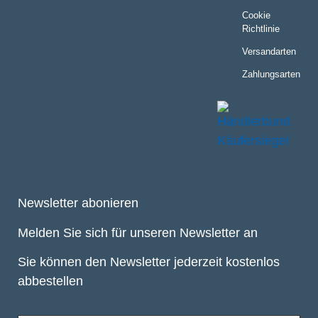
Cookie
Richtlinie
Versandarten
Zahlungsarten
Newsletter abonieren
Melden Sie sich für unseren Newsletter an
Sie können den Newsletter jederzeit kostenlos
abbestellen