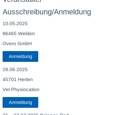
Ausschreibung/Anmeldung
10.05.2025
86465 Welden
Overo GmbH
Anmeldung
28.06.2025
45701 Herten
Vet Physiocation
Anmeldung