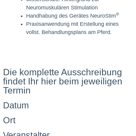
Neuromuskulären Stimulation
®
Handhabung des Gerätes NeuroStim
Praxisanwendung mit Erstellung eines
vollst. Behandlungsplans am Pferd.
Die komplette Ausschreibung
findet Ihr hier beim jeweiligen
Termin
Datum
Ort
Veranstalter