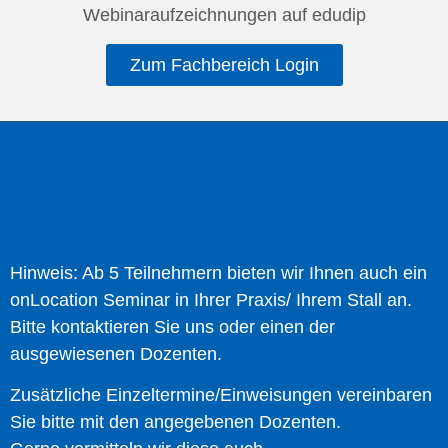
Webinaraufzeichnungen auf edudip
Zum Fachbereich Login
Hinweis: Ab 5 Teilnehmern bieten wir Ihnen auch ein
onLocation Seminar in Ihrer Praxis/ Ihrem Stall an.
Bitte kontaktieren Sie uns oder einen der
ausgewiesenen Dozenten.
Zusätzliche Einzeltermine/Einweisungen vereinbaren
Sie bitte mit den angegebenen Dozenten.