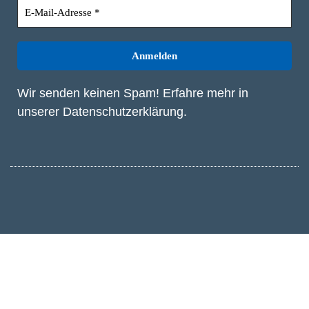
Wir senden keinen Spam! Erfahre mehr in
unserer
Datenschutzerklärung
.