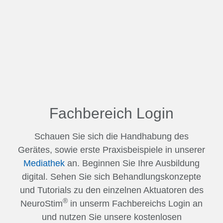
Fachbereich Login
Schauen Sie sich die Handhabung des
Gerätes, sowie erste Praxisbeispiele in unserer
Mediathek
an. Beginnen Sie Ihre Ausbildung
digital. Sehen Sie sich Behandlungskonzepte
und Tutorials zu den einzelnen Aktuatoren des
®
NeuroStim
in unserm Fachbereichs Login an
und nutzen Sie unsere kostenlosen