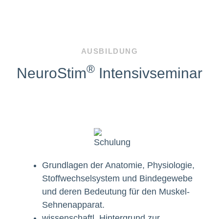
AUSBILDUNG
®
NeuroStim
Intensivseminar
Grundlagen der Anatomie, Physiologie,
Stoffwechselsystem und Bindegewebe
und deren Bedeutung für den Muskel-
Sehnenapparat.
wissenschaftl. Hintergrund zur