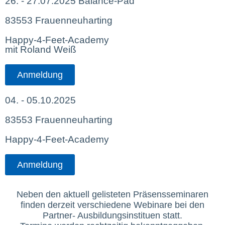
26. - 27.07.2025 Balance-Pad
83553 Frauenneuharting
Happy-4-Feet-Academy
mit Roland Weiß
Anmeldung
04. - 05.10.2025
83553 Frauenneuharting
Happy-4-Feet-Academy
Anmeldung
Neben den aktuell gelisteten Präsensseminaren
finden derzeit verschiedene Webinare bei den
Partner- Ausbildungsinstituen statt.