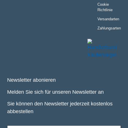
Cookie
Richtlinie
Versandarten
Zahlungsarten
Newsletter abonieren
Melden Sie sich für unseren Newsletter an
Sie können den Newsletter jederzeit kostenlos
abbestellen