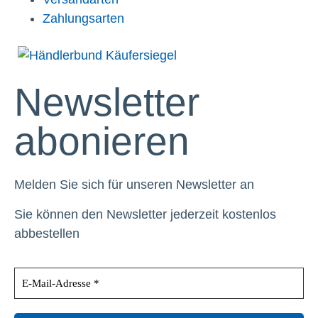
Zahlungsarten
Newsletter
abonieren
Melden Sie sich für unseren Newsletter an
Sie können den Newsletter jederzeit kostenlos
abbestellen