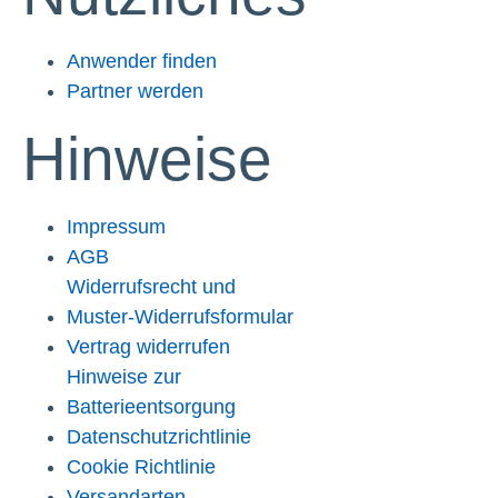
Anwender finden
Partner werden
Hinweise
Impressum
AGB
Widerrufsrecht und
Muster-Widerrufsformular
Vertrag widerrufen
Hinweise zur
Batterieentsorgung
Datenschutzrichtlinie
Cookie Richtlinie
Versandarten