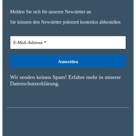
Melden Sie sich für unseren Newsletter an
Sie können den Newsletter jederzeit kostenlos abbestellen
Wir senden keinen Spam! Erfahre mehr in unserer
Datenschutzerklärung
.