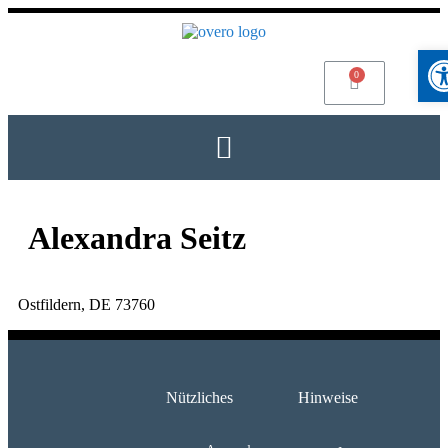
Werkz
Alexandra Seitz
Ostfildern, DE 73760
Nützliches
Hinweise