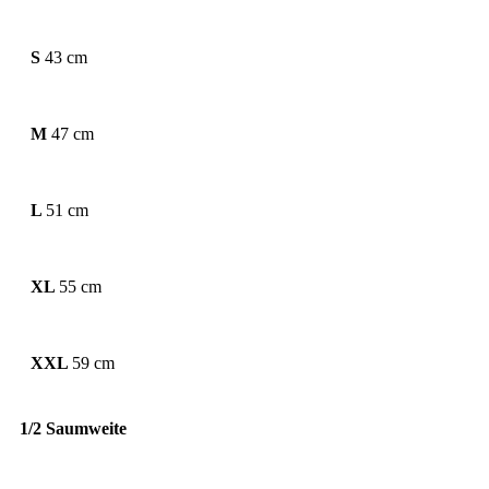
S
43 cm
M
47 cm
L
51 cm
XL
55 cm
XXL
59 cm
1/2 Saumweite