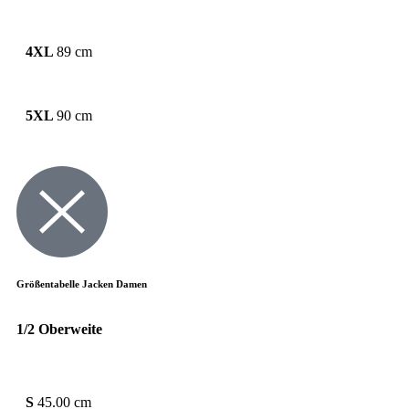
4XL
89 cm
5XL
90 cm
Größentabelle Jacken Damen
1/2 Oberweite
S
45.00 cm