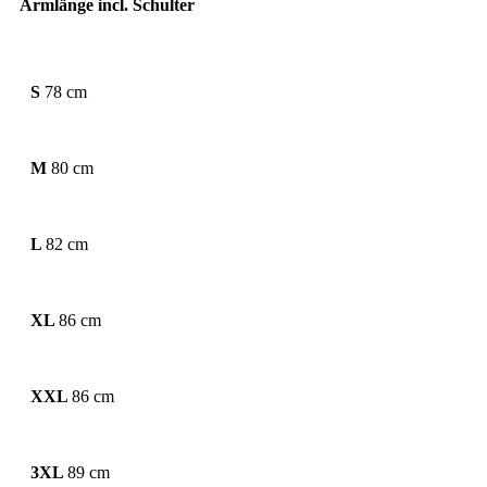
Armlänge incl. Schulter
S
78 cm
M
80 cm
L
82 cm
XL
86 cm
XXL
86 cm
3XL
89 cm