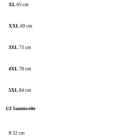
XL
65 cm
XXL
69 cm
3XL
73 cm
4XL
78 cm
5XL
84 cm
1/2 Saumweite
S
52 cm