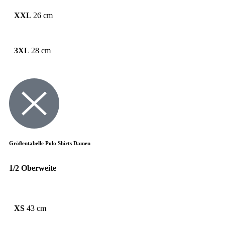
XXL
26 cm
3XL
28 cm
Größentabelle Polo Shirts Damen
1/2 Oberweite
XS
43 cm