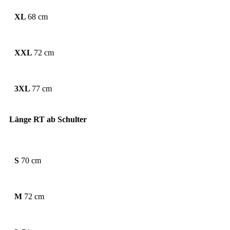
XL
68 cm
XXL
72 cm
3XL
77 cm
Länge RT ab Schulter
S
70 cm
M
72 cm