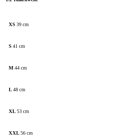
XS
39 cm
S
41 cm
M
44 cm
L
48 cm
XL
53 cm
XXL
56 cm