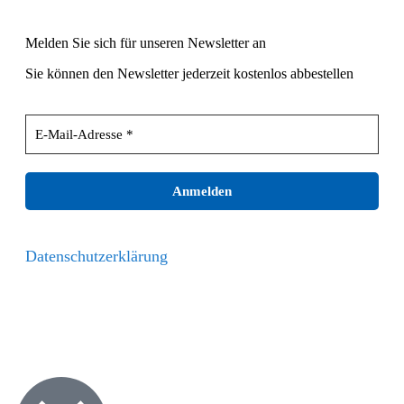
Melden Sie sich für unseren Newsletter an
Sie können den Newsletter jederzeit kostenlos abbestellen
Wir senden keinen Spam! Erfahre mehr in unserer
Datenschutzerklärung
.