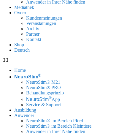
Anwender in Ihrer Nähe finden
Mediathek
Overo
Kundenmeinungen
Veranstaltungen
Archiv
Partner
Kontakt
Shop
Deutsch
Home
®
NeuroStim
NeuroStim® M21
NeuroStim® PRO
Behandlungsprinzip
®
NeuroStim
App
Service & Support
Ausbildung
Anwender
NeuroStim® im Bereich Pferd
NeuroStim® im Bereich Kleintiere
Anwender in Ihrer Nähe finden