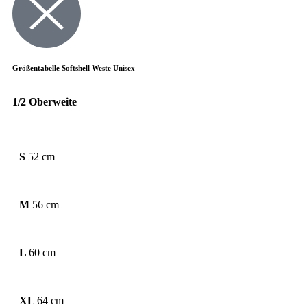
Größentabelle Softshell Weste Unisex
1/2 Oberweite
S
52 cm
M
56 cm
L
60 cm
XL
64 cm