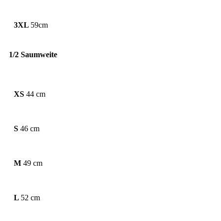
3XL
59cm
1/2 Saumweite
XS
44 cm
S
46 cm
M
49 cm
L
52 cm