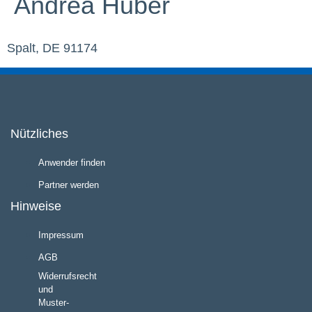
Andrea Huber
Spalt, DE 91174
Nützliches
Anwender finden
Partner werden
Hinweise
Impressum
AGB
Widerrufsrecht
und
Muster-