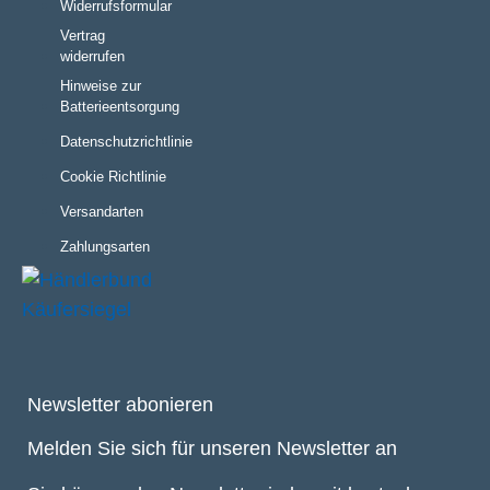
Widerrufsformular
Vertrag
widerrufen
Hinweise zur
Batterieentsorgung
Datenschutzrichtlinie
Cookie Richtlinie
Versandarten
Zahlungsarten
Newsletter abonieren
Melden Sie sich für unseren Newsletter an