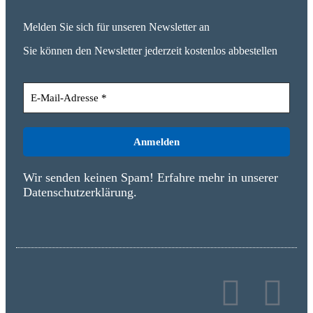
Melden Sie sich für unseren Newsletter an
Sie können den Newsletter jederzeit kostenlos abbestellen
Wir senden keinen Spam! Erfahre mehr in unserer
Datenschutzerklärung
.