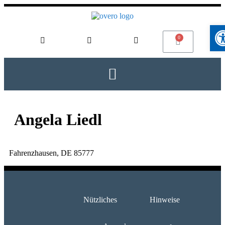
Werkz
Angela Liedl
Fahrenzhausen, DE 85777
Nützliches
Hinweise