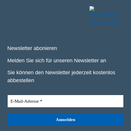
Newsletter abonieren
Melden Sie sich für unseren Newsletter an
Sie können den Newsletter jederzeit kostenlos
abbestellen