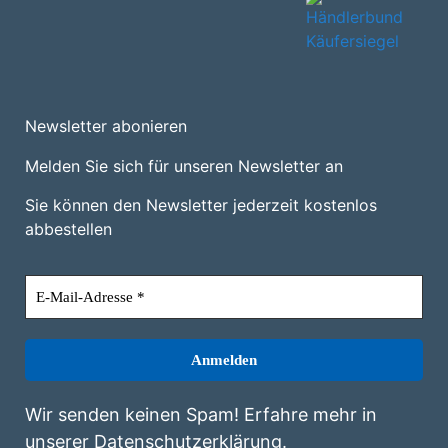
Newsletter abonieren
Melden Sie sich für unseren Newsletter an
Sie können den Newsletter jederzeit kostenlos
abbestellen
Wir senden keinen Spam! Erfahre mehr in
unserer
Datenschutzerklärung
.