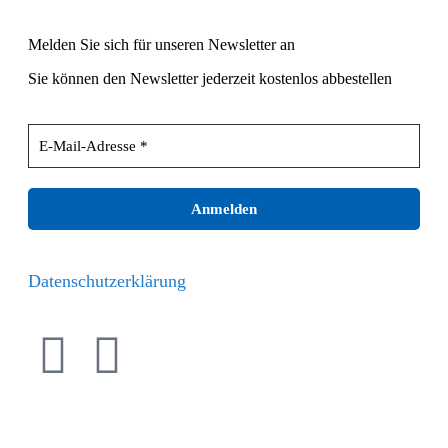
Melden Sie sich für unseren Newsletter an
Sie können den Newsletter jederzeit kostenlos abbestellen
Wir senden keinen Spam! Erfahre mehr in unserer
Datenschutzerklärung
.