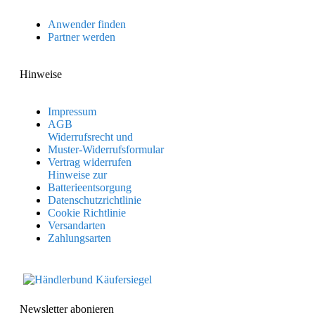
Anwender finden
Partner werden
Hinweise
Impressum
AGB
Widerrufsrecht und
Muster-Widerrufsformular
Vertrag widerrufen
Hinweise zur
Batterieentsorgung
Datenschutzrichtlinie
Cookie Richtlinie
Versandarten
Zahlungsarten
Newsletter abonieren