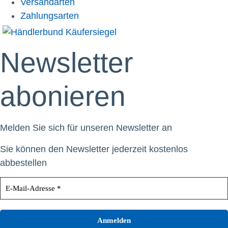
Versandarten
Zahlungsarten
Newsletter
abonieren
Melden Sie sich für unseren Newsletter an
Sie können den Newsletter jederzeit kostenlos
abbestellen