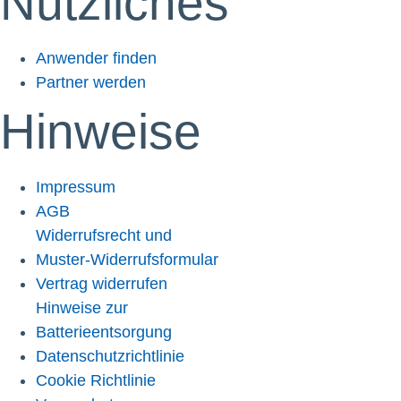
Nützliches
Anwender finden
Partner werden
Hinweise
Impressum
AGB
Widerrufsrecht und
Muster-Widerrufsformular
Vertrag widerrufen
Hinweise zur
Batterieentsorgung
Datenschutzrichtlinie
Cookie Richtlinie