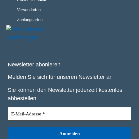
Versandarten
Zahlungsarten
Newsletter abonieren
Melden Sie sich für unseren Newsletter an
Sie können den Newsletter jederzeit kostenlos
abbestellen