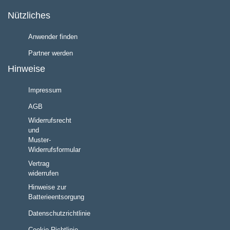
Nützliches
Anwender finden
Partner werden
Hinweise
Impressum
AGB
Widerrufsrecht
und
Muster-
Widerrufsformular
Vertrag
widerrufen
Hinweise zur
Batterieentsorgung
Datenschutzrichtlinie
Cookie Richtlinie