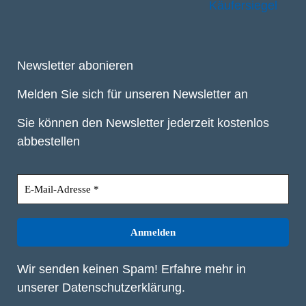
Newsletter abonieren
Melden Sie sich für unseren Newsletter an
Sie können den Newsletter jederzeit kostenlos
abbestellen
Wir senden keinen Spam! Erfahre mehr in
unserer
Datenschutzerklärung
.