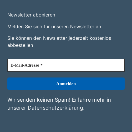
Newsletter abonieren
Melden Sie sich für unseren Newsletter an
Sie können den Newsletter jederzeit kostenlos
abbestellen
Wir senden keinen Spam! Erfahre mehr in
unserer
Datenschutzerklärung
.