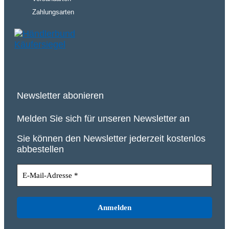
Zahlungsarten
Newsletter abonieren
Melden Sie sich für unseren Newsletter an
Sie können den Newsletter jederzeit kostenlos
abbestellen