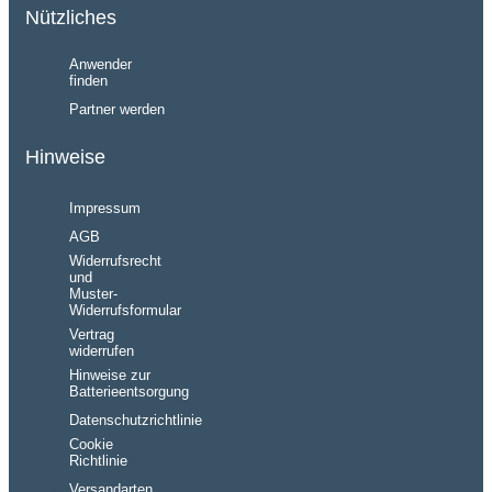
Nützliches
Anwender
finden
Partner werden
Hinweise
Impressum
AGB
Widerrufsrecht
und
Muster-
Widerrufsformular
Vertrag
widerrufen
Hinweise zur
Batterieentsorgung
Datenschutzrichtlinie
Cookie
Richtlinie
Versandarten