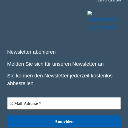
Zahlungsarten
Newsletter abonieren
Melden Sie sich für unseren Newsletter an
Sie können den Newsletter jederzeit kostenlos
abbestellen