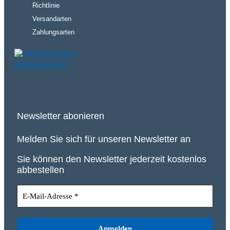
Richtlinie
Versandarten
Zahlungsarten
Newsletter abonieren
Melden Sie sich für unseren Newsletter an
Sie können den Newsletter jederzeit kostenlos
abbestellen