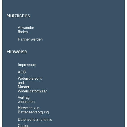
Nützliches
Anwender
finden
Partner werden
Hinweise
Impressum
AGB
Widerrufsrecht
und
Muster-
Widerrufsformular
Vertrag
widerrufen
Hinweise zur
Batterieentsorgung
Datenschutzrichtlinie
Cookie