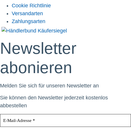
Cookie Richtlinie
Versandarten
Zahlungsarten
Newsletter
abonieren
Melden Sie sich für unseren Newsletter an
Sie können den Newsletter jederzeit kostenlos
abbestellen