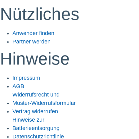
Nützliches
Anwender finden
Partner werden
Hinweise
Impressum
AGB
Widerrufsrecht und
Muster-Widerrufsformular
Vertrag widerrufen
Hinweise zur
Batterieentsorgung
Datenschutzrichtlinie