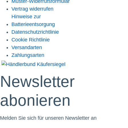
Muster-Widerrufsformular
Vertrag widerrufen
Hinweise zur
Batterieentsorgung
Datenschutzrichtlinie
Cookie Richtlinie
Versandarten
Zahlungsarten
Newsletter
abonieren
Melden Sie sich für unseren Newsletter an