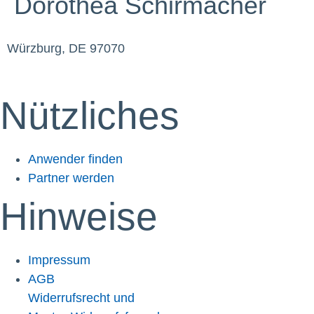
Dorothea Schirmacher
Würzburg, DE 97070
Nützliches
Anwender finden
Partner werden
Hinweise
Impressum
AGB
Widerrufsrecht und