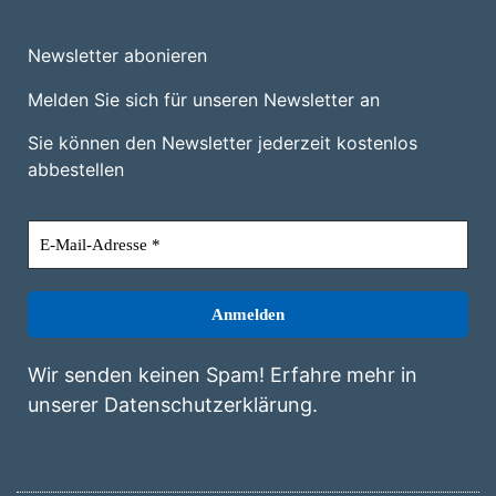
Newsletter abonieren
Melden Sie sich für unseren Newsletter an
Sie können den Newsletter jederzeit kostenlos
abbestellen
Wir senden keinen Spam! Erfahre mehr in
unserer
Datenschutzerklärung
.