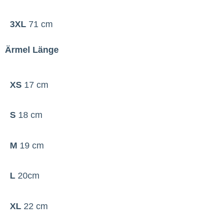
3XL
71 cm
Ärmel Länge
XS
17 cm
S
18 cm
M
19 cm
L
20cm
XL
22 cm