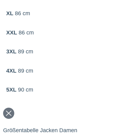
XL
86 cm
XXL
86 cm
3XL
89 cm
4XL
89 cm
5XL
90 cm
Größentabelle Jacken Damen