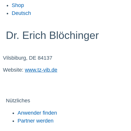
Shop
Deutsch
Dr. Erich Blöchinger
Vilsbiburg, DE 84137
Website:
www.tz-vib.de
Nützliches
Anwender finden
Partner werden