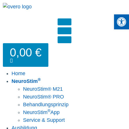
Werkzeugle
0,00
€
Home
®
NeuroStim
NeuroStim® M21
NeuroStim® PRO
Behandlungsprinzip
®
NeuroStim
App
Service & Support
Ausbildung