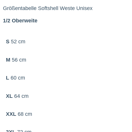
Größentabelle Softshell Weste Unisex
1/2 Oberweite
S
52 cm
M
56 cm
L
60 cm
XL
64 cm
XXL
68 cm