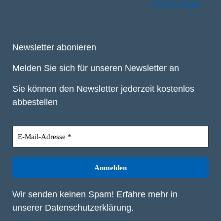
Newsletter abonieren
Melden Sie sich für unseren Newsletter an
Sie können den Newsletter jederzeit kostenlos
abbestellen
Wir senden keinen Spam! Erfahre mehr in
unserer
Datenschutzerklärung
.