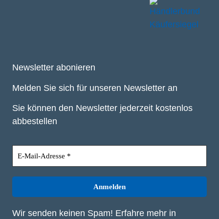
Newsletter abonieren
Melden Sie sich für unseren Newsletter an
Sie können den Newsletter jederzeit kostenlos
abbestellen
Wir senden keinen Spam! Erfahre mehr in