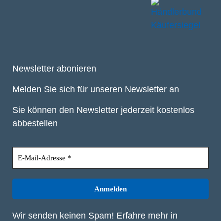
Newsletter abonieren
Melden Sie sich für unseren Newsletter an
Sie können den Newsletter jederzeit kostenlos
abbestellen
Wir senden keinen Spam! Erfahre mehr in