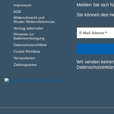
Melden Sie sich f
Impressum
AGB
Sie können den Ne
Widerrufsrecht und
Muster-Widerrufsformular
Vertrag widerrufen
Hinweise zur
Batterieentsorgung
Datenschutzrichtlinie
Cookie Richtlinie
Versandarten
Wir senden keinen
Zahlungsarten
Datenschutzerklä