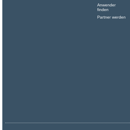
Anwender
finden
Partner werden