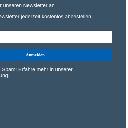
ür unseren Newsletter an
wsletter jederzeit kostenlos abbestellen
 Spam! Erfahre mehr in unserer
rung
.