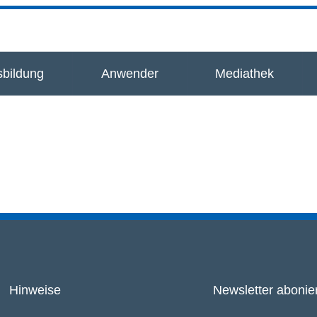
bildung
Anwender
Mediathek
Hinweise
Newsletter abonie