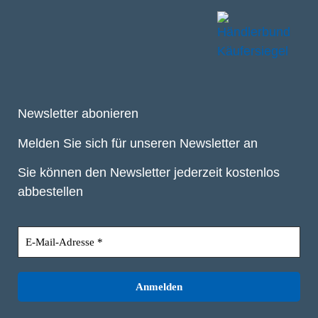
Newsletter abonieren
Melden Sie sich für unseren Newsletter an
Sie können den Newsletter jederzeit kostenlos
abbestellen