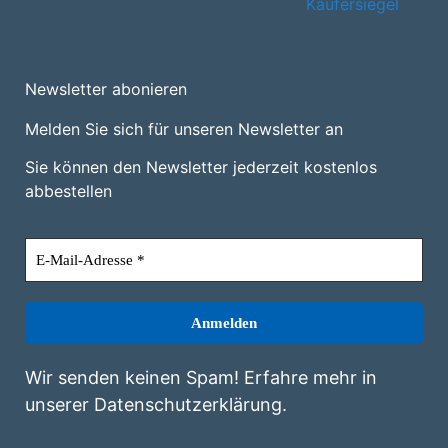
Newsletter abonieren
Melden Sie sich für unseren Newsletter an
Sie können den Newsletter jederzeit kostenlos
abbestellen
Wir senden keinen Spam! Erfahre mehr in
unserer
Datenschutzerklärung
.