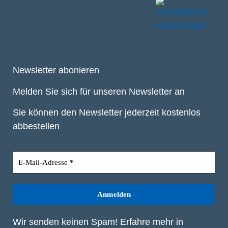
Newsletter abonieren
Melden Sie sich für unseren Newsletter an
Sie können den Newsletter jederzeit kostenlos
abbestellen
Wir senden keinen Spam! Erfahre mehr in