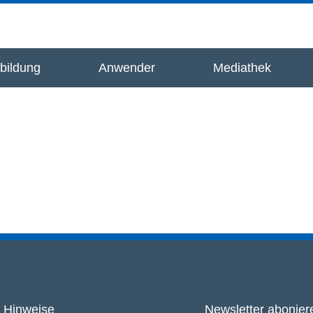
bildung
Anwender
Mediathek
Hinweise
Newsletter abonier