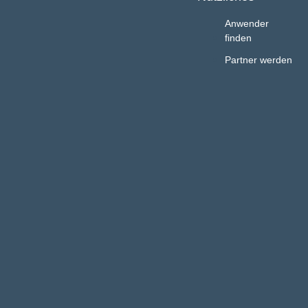
Anwender
finden
Partner werden