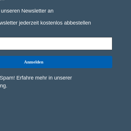
r unseren Newsletter an
sletter jederzeit kostenlos abbestellen
Spam! Erfahre mehr in unserer
ung
.