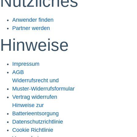
Nützliches
Anwender finden
Partner werden
Hinweise
Impressum
AGB
Widerrufsrecht und
Muster-Widerrufsformular
Vertrag widerrufen
Hinweise zur
Batterieentsorgung
Datenschutzrichtlinie
Cookie Richtlinie