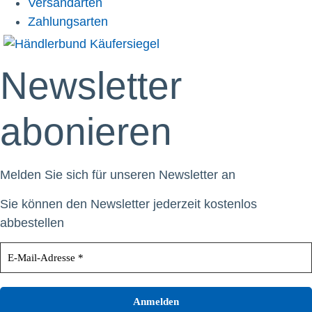
Versandarten
Zahlungsarten
Newsletter
abonieren
Melden Sie sich für unseren Newsletter an
Sie können den Newsletter jederzeit kostenlos
abbestellen