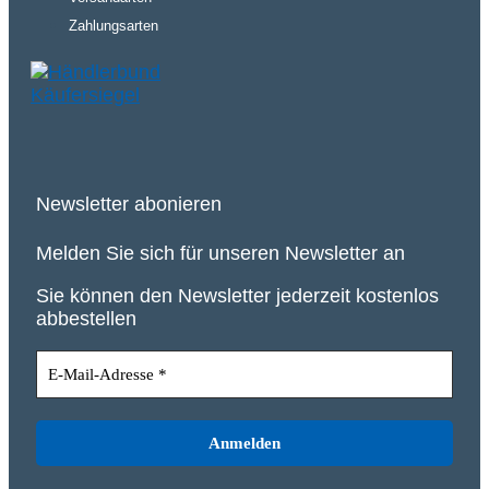
Zahlungsarten
Newsletter abonieren
Melden Sie sich für unseren Newsletter an
Sie können den Newsletter jederzeit kostenlos
abbestellen