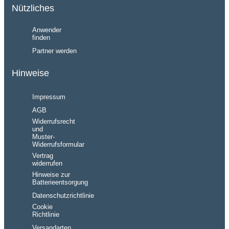
Nützliches
Anwender
finden
Partner werden
Hinweise
Impressum
AGB
Widerrufsrecht
und
Muster-
Widerrufsformular
Vertrag
widerrufen
Hinweise zur
Batterieentsorgung
Datenschutzrichtlinie
Cookie
Richtlinie
Versandarten