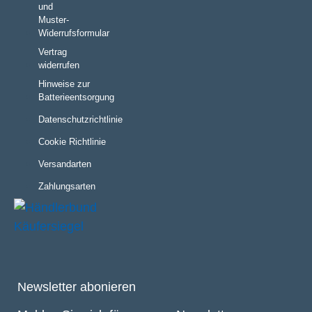
und
Muster-
Widerrufsformular
Vertrag
widerrufen
Hinweise zur
Batterieentsorgung
Datenschutzrichtlinie
Cookie Richtlinie
Versandarten
Zahlungsarten
Newsletter abonieren