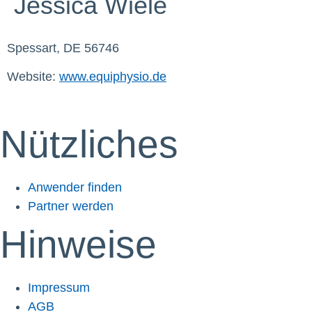
Jessica Wiele
Spessart, DE 56746
Website:
www.equiphysio.de
Nützliches
Anwender finden
Partner werden
Hinweise
Impressum
AGB