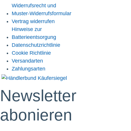
Widerrufsrecht und
Muster-Widerrufsformular
Vertrag widerrufen
Hinweise zur
Batterieentsorgung
Datenschutzrichtlinie
Cookie Richtlinie
Versandarten
Zahlungsarten
Newsletter
abonieren