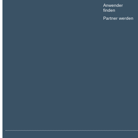
Anwender
finden
Partner werden