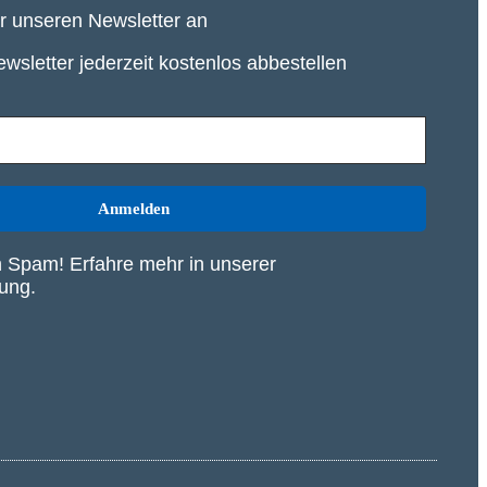
ür unseren Newsletter an
wsletter jederzeit kostenlos abbestellen
 Spam! Erfahre mehr in unserer
rung
.