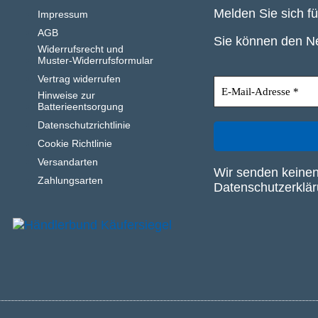
Melden Sie sich f
Impressum
AGB
Sie können den Ne
Widerrufsrecht und
Muster-Widerrufsformular
Vertrag widerrufen
Hinweise zur
Batterieentsorgung
Datenschutzrichtlinie
Cookie Richtlinie
Versandarten
Wir senden keinen
Zahlungsarten
Datenschutzerklä