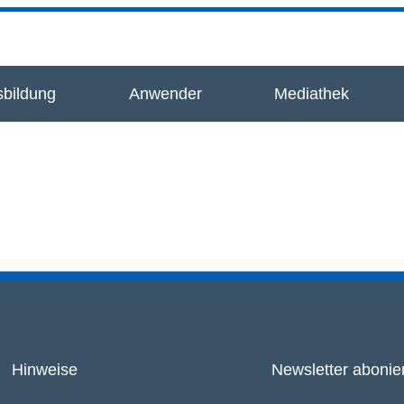
bildung
Anwender
Mediathek
Hinweise
Newsletter abonie