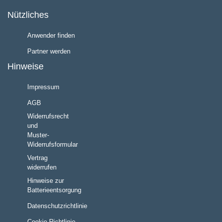
Nützliches
Anwender finden
Partner werden
Hinweise
Impressum
AGB
Widerrufsrecht
und
Muster-
Widerrufsformular
Vertrag
widerrufen
Hinweise zur
Batterieentsorgung
Datenschutzrichtlinie
Cookie Richtlinie