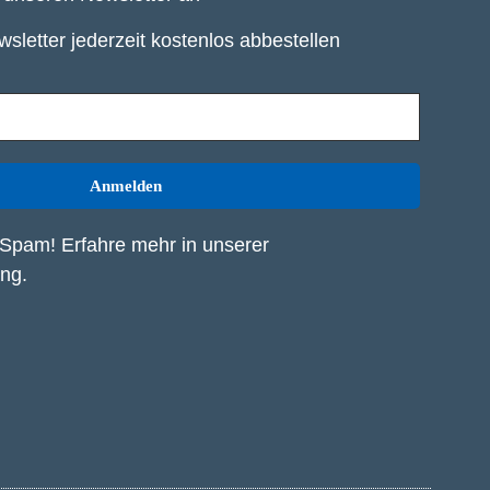
sletter jederzeit kostenlos abbestellen
Spam! Erfahre mehr in unserer
ung
.