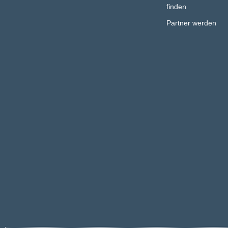
finden
Partner werden