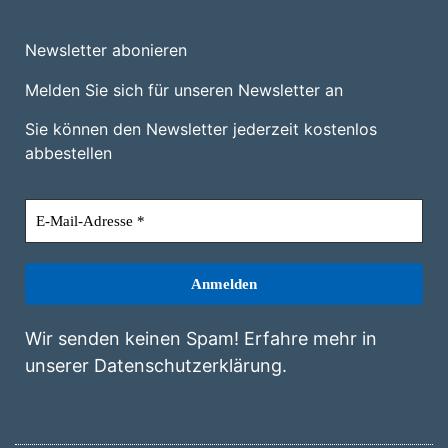
Newsletter abonieren
Melden Sie sich für unseren Newsletter an
Sie können den Newsletter jederzeit kostenlos
abbestellen
Wir senden keinen Spam! Erfahre mehr in
unserer
Datenschutzerklärung
.