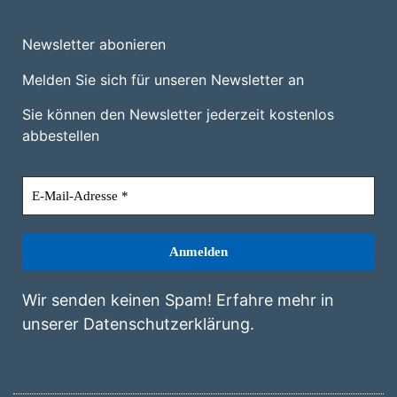
Newsletter abonieren
Melden Sie sich für unseren Newsletter an
Sie können den Newsletter jederzeit kostenlos
abbestellen
Wir senden keinen Spam! Erfahre mehr in
unserer
Datenschutzerklärung
.