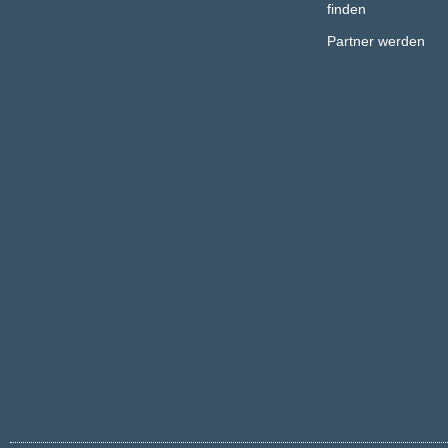
finden
Partner werden