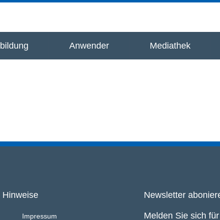
bildung
Anwender
Mediathek
Hinweise
Newsletter abonier
Melden Sie sich fü
Impressum