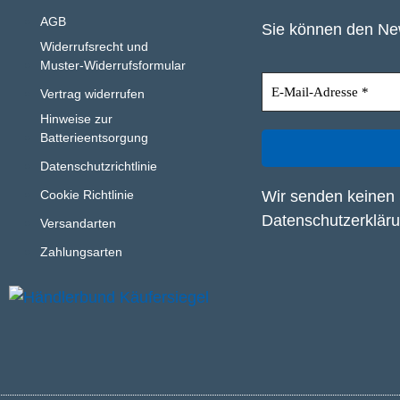
AGB
Sie können den New
Widerrufsrecht und
Muster-Widerrufsformular
Vertrag widerrufen
Hinweise zur
Batterieentsorgung
Datenschutzrichtlinie
Wir senden keinen 
Cookie Richtlinie
Datenschutzerklär
Versandarten
Zahlungsarten