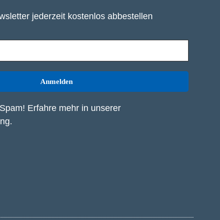
sletter jederzeit kostenlos abbestellen
Spam! Erfahre mehr in unserer
ung
.