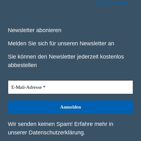
Newsletter abonieren
Melden Sie sich für unseren Newsletter an
Sie können den Newsletter jederzeit kostenlos
abbestellen
Wir senden keinen Spam! Erfahre mehr in
unserer
Datenschutzerklärung
.