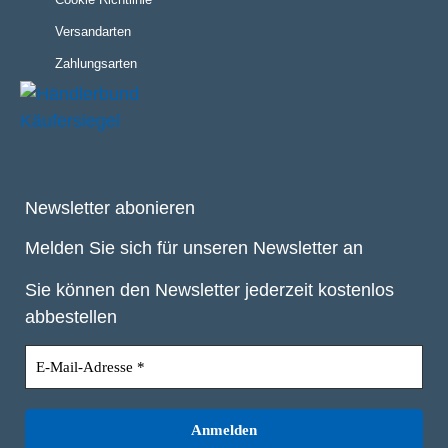
Versandarten
Zahlungsarten
Newsletter abonieren
Melden Sie sich für unseren Newsletter an
Sie können den Newsletter jederzeit kostenlos
abbestellen