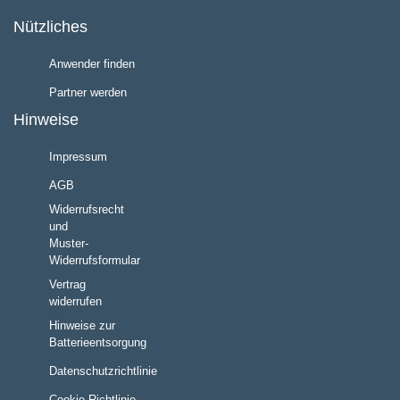
Nützliches
Anwender finden
Partner werden
Hinweise
Impressum
AGB
Widerrufsrecht
und
Muster-
Widerrufsformular
Vertrag
widerrufen
Hinweise zur
Batterieentsorgung
Datenschutzrichtlinie
Cookie Richtlinie