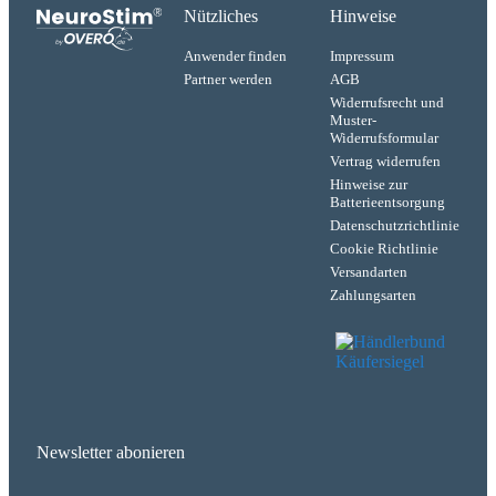
Nützliches
Hinweise
Anwender finden
Impressum
Partner werden
AGB
Widerrufsrecht und
Muster-
Widerrufsformular
Vertrag widerrufen
Hinweise zur
Batterieentsorgung
Datenschutzrichtlinie
Cookie Richtlinie
Versandarten
Zahlungsarten
Newsletter abonieren