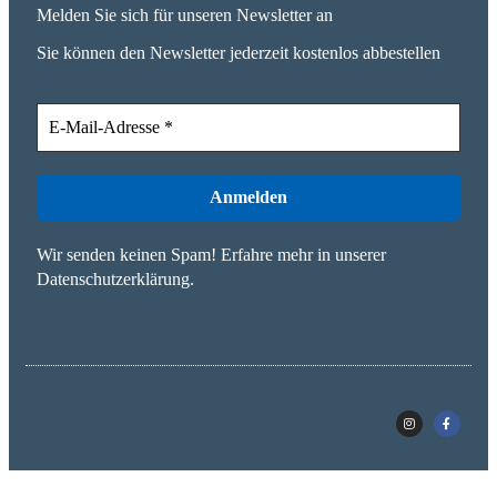
Melden Sie sich für unseren Newsletter an
Sie können den Newsletter jederzeit kostenlos abbestellen
Wir senden keinen Spam! Erfahre mehr in unserer
Datenschutzerklärung
.