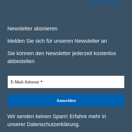
Newsletter abonieren
Melden Sie sich für unseren Newsletter an
Sie können den Newsletter jederzeit kostenlos
abbestellen
Wir senden keinen Spam! Erfahre mehr in
unserer
Datenschutzerklärung
.