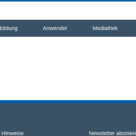
bildung
Anwender
Mediathek
Hinweise
Newsletter abonier