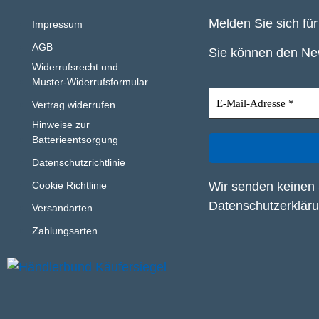
Melden Sie sich fü
Impressum
AGB
Sie können den New
Widerrufsrecht und
Muster-Widerrufsformular
Vertrag widerrufen
Hinweise zur
Batterieentsorgung
Datenschutzrichtlinie
Wir senden keinen 
Cookie Richtlinie
Datenschutzerklär
Versandarten
Zahlungsarten