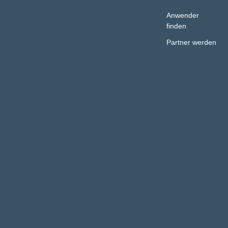
Anwender
finden
Partner werden