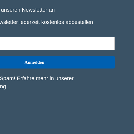
r unseren Newsletter an
sletter jederzeit kostenlos abbestellen
Spam! Erfahre mehr in unserer
ung
.