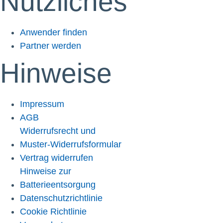
Nützliches
Anwender finden
Partner werden
Hinweise
Impressum
AGB
Widerrufsrecht und
Muster-Widerrufsformular
Vertrag widerrufen
Hinweise zur
Batterieentsorgung
Datenschutzrichtlinie
Cookie Richtlinie