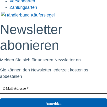
Versandarten
Zahlungsarten
Newsletter
abonieren
Melden Sie sich für unseren Newsletter an
Sie können den Newsletter jederzeit kostenlos
abbestellen