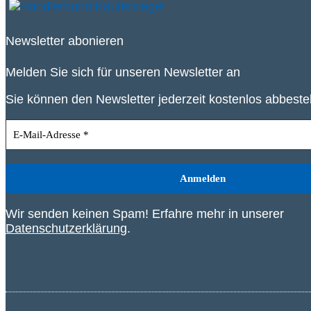
Newsletter abonieren
Melden Sie sich für unseren Newsletter an
Sie können den Newsletter jederzeit kostenlos abbeste
Wir senden keinen Spam! Erfahre mehr in unserer
Datenschutzerklärung
.