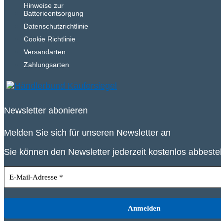
Hinweise zur
Batterieentsorgung
Datenschutzrichtlinie
Cookie Richtlinie
Versandarten
Zahlungsarten
Newsletter abonieren
Melden Sie sich für unseren Newsletter an
Sie können den Newsletter jederzeit kostenlos abbeste